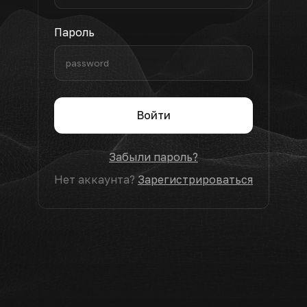
Пароль
Войти
Забыли пароль?
Нет аккаунта?
Зарегистрироваться