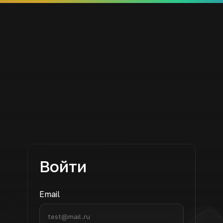
Войти
Email