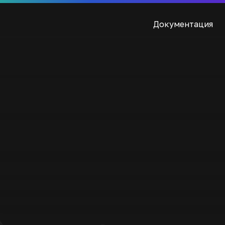
Документация