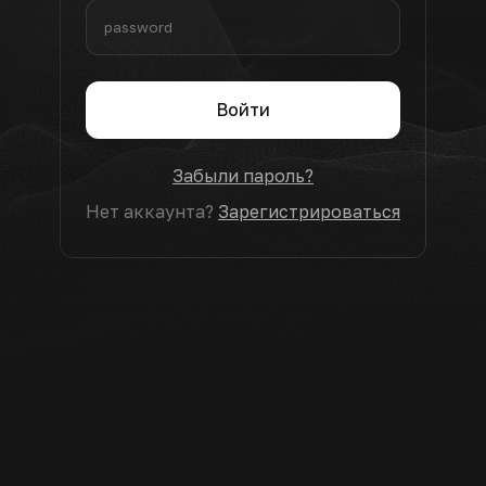
Войти
Забыли пароль?
Нет аккаунта?
Зарегистрироваться